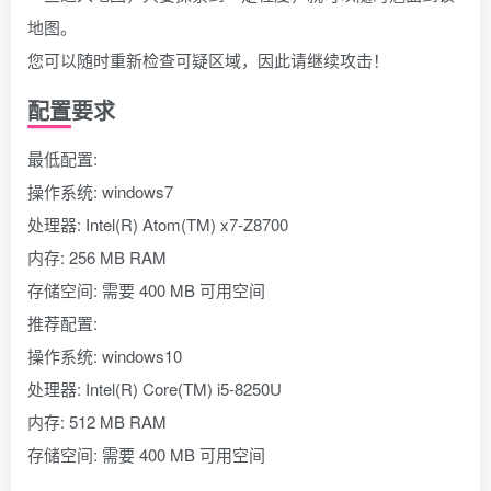
地图。
您可以随时重新检查可疑区域，因此请继续攻击！
配置要求
最低配置:
操作系统: windows7
处理器: Intel(R) Atom(TM) x7-Z8700
内存: 256 MB RAM
存储空间: 需要 400 MB 可用空间
推荐配置:
操作系统: windows10
处理器: Intel(R) Core(TM) i5-8250U
内存: 512 MB RAM
存储空间: 需要 400 MB 可用空间