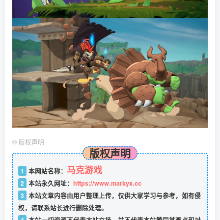
©
版权声明
版权声明
马克游戏
1
本网站名称：
2
本站永久网址：
https://www.markyx.cc
3
本站文章内容由用户整理上传，仅供大家学习与参考，如有侵
权，请联系站长进行删除处理。
4
本站一切资源不代表本站立场，并不代表本站赞同其观点和对