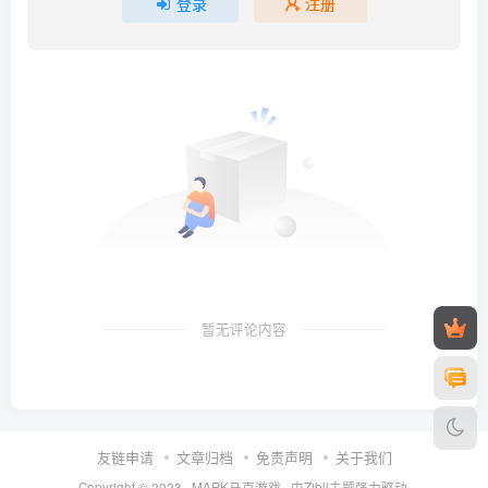
登录
注册
暂无评论内容
友链申请
文章归档
免责声明
关于我们
Copyright © 2023 ·
MARK马克游戏
· 由Zibll主题强力驱动.