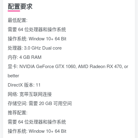
配置要求
最低配置:
需要 64 位处理器和操作系统
操作系统: Window 10+ 64 Bit
处理器: 3.0 GHz Dual core
内存: 4 GB RAM
显卡: NVIDIA GeForce GTX 1060, AMD Radeon RX 470, or
better
DirectX 版本: 11
网络: 宽带互联网连接
存储空间: 需要 20 GB 可用空间
推荐配置:
需要 64 位处理器和操作系统
操作系统: Window 10+ 64 Bit