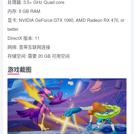
处理器: 3.5+ GHz Quad core
内存: 8 GB RAM
显卡: NVIDIA GeForce GTX 1060, AMD Radeon RX 470, or
better
DirectX 版本: 11
网络: 宽带互联网连接
存储空间: 需要 20 GB 可用空间
游戏截图