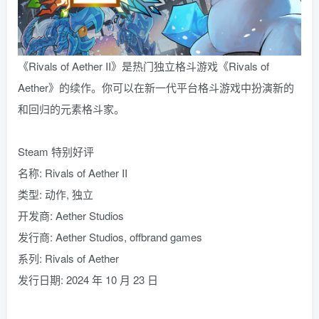
《Rivals of Aether II》是热门独立格斗游戏《Rivals of
Aether》的续作。你可以在新一代平台格斗游戏中扮演新的
和回归的元素格斗家。
Steam 特别好评
名称: Rivals of Aether II
类型: 动作, 独立
开发商: Aether Studios
发行商: Aether Studios, offbrand games
系列: Rivals of Aether
发行日期: 2024 年 10 月 23 日