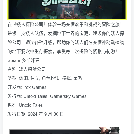
在《矮人探险公司》体验一场充满欢乐和挑战的冒险之旅！
带领一支矮人队伍，发掘地下世界的宝藏，建设你的矮人探
险公司！通过各种升级，帮助你的矮人们在充满神秘动植物
的地下洞穴中生存探索，享受每一次探险的紧张与刺激！
Steam 多半好评
名称: 矮人探险公司
类型: 休闲, 独立, 角色扮演, 模拟, 策略
开发商: Irox Games
发行商: Untold Tales, Gamersky Games
系列: Untold Tales
发行日期: 2024 年 9 月 30 日