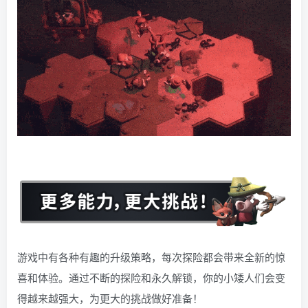
游戏中有各种有趣的升级策略，每次探险都会带来全新的惊
喜和体验。通过不断的探险和永久解锁，你的小矮人们会变
得越来越强大，为更大的挑战做好准备！