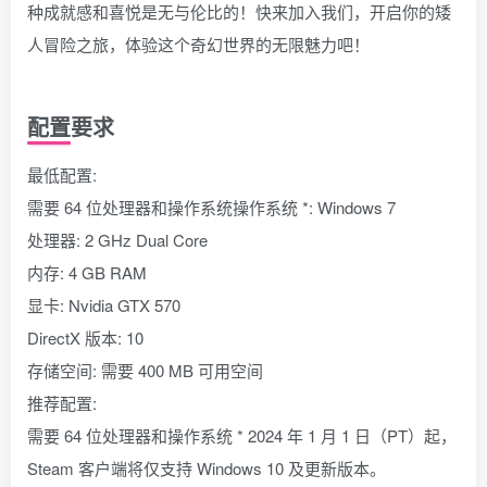
种成就感和喜悦是无与伦比的！快来加入我们，开启你的矮
人冒险之旅，体验这个奇幻世界的无限魅力吧！
配置要求
最低配置:
需要 64 位处理器和操作系统操作系统 *: Windows 7
处理器: 2 GHz Dual Core
内存: 4 GB RAM
显卡: Nvidia GTX 570
DirectX 版本: 10
存储空间: 需要 400 MB 可用空间
推荐配置:
需要 64 位处理器和操作系统 * 2024 年 1 月 1 日（PT）起，
Steam 客户端将仅支持 Windows 10 及更新版本。