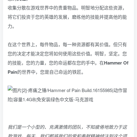
收集分散在游戏世界中的贵重物品。明智地分配这些资源，
将它们投资于您的英雄的发展，磨练他的技能并提高他的能
力。
在这个世界上，每件物品，每一种资源都有其价值。但只有
您的决定才能决定您将如何使用这些价值。明智，坚定。您
的技能，您的力量，您的命运都在您的手中。在
Hammer Of
Pain
的世界中，您是自己命运的铁匠。
我们是一个小型的、充满激情的团队，不知疲倦地致力于这
款游戏。每天，我们都将我们的爱和奉献精神倾注到这个项