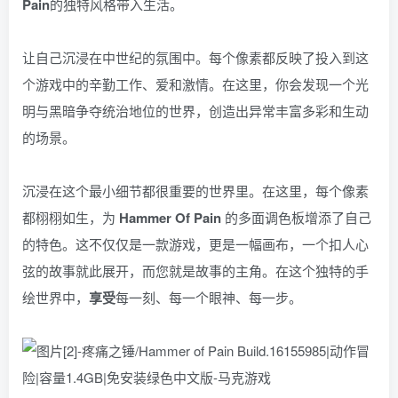
Pain
的独特风格带入生活。
让自己沉浸在中世纪的氛围中。每个像素都反映了投入到这
个游戏中的辛勤工作、爱和激情。在这里，你会发现一个光
明与黑暗争夺统治地位的世界，创造出异常丰富多彩和生动
的场景。
沉浸在这个最小细节都很重要的世界里。在这里，每个像素
都栩栩如生，为
Hammer Of Pain
的多面调色板增添了自己
的特色。这不仅仅是一款游戏，更是一幅画布，一个扣人心
弦的故事就此展开，而您就是故事的主角。在这个独特的手
绘世界中，
享受
每一刻、每一个眼神、每一步。