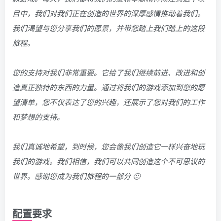
目中，我们对我们正在创造的世界的深厚感情推动着我们。
我们渴望与您分享我们的愿景，并带您踏上我们踏上的这段
旅程。
您的支持对我们非常重要。它给了我们继续前进、改进和创
造真正独特的东西的力量。通过将我们的游戏添加到您的愿
望清单，您不仅表达了您的兴趣，还展示了您对我们的工作
和梦想的支持。
我们真诚地希望，到时候，您会像我们创造它一样兴奋地玩
我们的游戏。我们相信，我们可以共同创造这个不可思议的
世界。感谢您成为我们旅程的一部分 🙂
配置要求