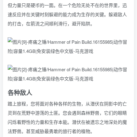
但力量只是硬币的一面。在一个危险无处不在的世界里，迅
速反应并在关键时刻躲避的能力成为生存的关键。躲避敌人
的打击，在箭流之间顺利滑行，避开陷阱。
各种敌人
踏上旅程，您将面对各种各样的生物，从潜伏在阴影中的亡
灵到在荒野中游荡的土匪。您会遇到森林野兽，它们的眼睛
闪烁着野性的力量和生存本能。潜伏在被遗忘之地深处的魔
法野兽。甚至威胁最勇敢的旅行者的植物。