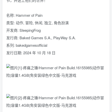
节，并迷上他们的世界！
名称: Hammer of Pain
类型: 动作, 冒险, 休闲, 独立, 角色扮演
开发商: SleepingFrog
发行商: Baked Games S.A., PlayWay S.A.
系列: bakedgamesofficial
发行日期: 2024 年 10 月 18 日