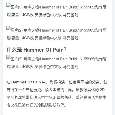
什么是 Hammer Of Pain？
在
Hammer Of Pain
中，您将扮演一位疲惫不堪的父亲，独
自留在一个忘记历史、陷入黑暗的世界。这款像素化的 2D
平台游戏将带您进入中世纪阴暗的角落，曾经充满活力的生
命火花已被疯狂的冷酷阴影所取代。