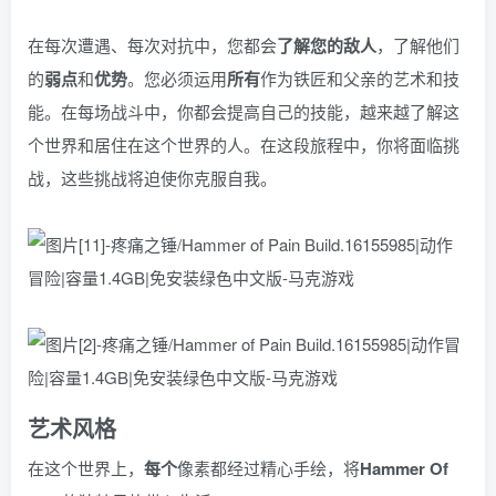
在每次遭遇、每次对抗中，您都会
了解您的敌人
，了解他们
的
弱点
和
优势
。您必须运用
所有
作为铁匠和父亲的艺术和技
能。在每场战斗中，你都会提高自己的技能，越来越了解这
个世界和居住在这个世界的人。在这段旅程中，你将面临挑
战，这些挑战将迫使你克服自我。
艺术风格
在这个世界上，
每个
像素都经过精心手绘，将
Hammer Of