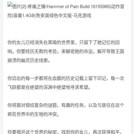
你的女儿已经消失在黑暗的世界里，只留下了她记忆的回
响。你要经历无数的考验，来解密她的命运，解开导致王国
崩溃的幽灵历史线索。
你迈出的每一步都将在血腥的历史记载上留下印记，每一次
飞跃都是在绝望的深渊中绝望地寻求希望。
你将面对错综复杂的谜题、有趣的任务，以及与居住在这个
疯狂世界中的生物的冲突。
你要揭开这个世界的秘密，找到你的女儿，再次获得和平。