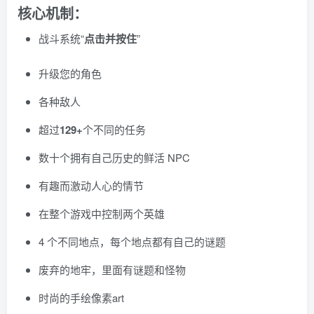
核心机制：
战斗系统“
点击并按住
”
升级您的角色
各种敌人
超过
129+
个不同的任务
数十个拥有自己历史的鲜活 NPC
有趣而激动人心的情节
在整个游戏中控制两个英雄
4 个不同地点，每个地点都有自己的谜题
废弃的地牢，里面有谜题和怪物
时尚的手绘像素art