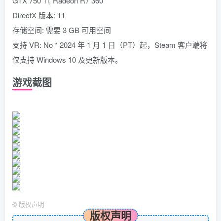
GTX 750 Ti, Radeon R7 360
DirectX 版本: 11
存储空间: 需要 3 GB 可用空间
支持 VR: No * 2024 年 1 月 1 日（PT）起，Steam 客户端将
仅支持 Windows 10 及更新版本。
游戏截图
©
版权声明
版权声明