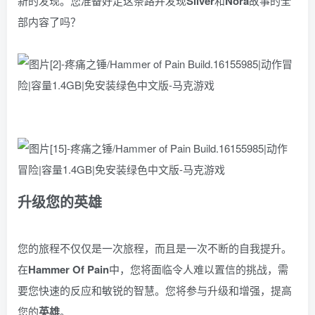
新的发现。您准备好走这条路并发现
Silver
和
Nora
故事的全
部内容了吗？
升级您的英雄
您的旅程不仅仅是一次旅程，而且是一次不断的自我提升。
在
Hammer Of Pain
中，您将面临令人难以置信的挑战，需
要您快速的反应和敏锐的智慧。您将参与升级和​​增强，提高
您的
英雄
。