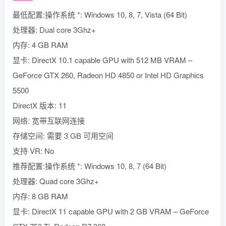
最低配置:操作系统 *: Windows 10, 8, 7, Vista (64 Bit)
处理器: Dual core 3Ghz+
内存: 4 GB RAM
显卡: DirectX 10.1 capable GPU with 512 MB VRAM –
GeForce GTX 260, Radeon HD 4850 or Intel HD Graphics
5500
DirectX 版本: 11
网络: 宽带互联网连接
存储空间: 需要 3 GB 可用空间
支持 VR: No
推荐配置:操作系统 *: Windows 10, 8, 7 (64 Bit)
处理器: Quad core 3Ghz+
内存: 8 GB RAM
显卡: DirectX 11 capable GPU with 2 GB VRAM – GeForce