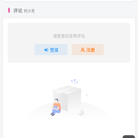
评论
抢沙发
请登录后发表评论
登录
注册