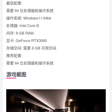
最低配置:
需要 64 位处理器和操作系统
操作系统: Windows11 64bit
处理器: Intel Core i5
内存: 8 GB RAM
显卡: GeForce RTX3060
存储空间: 需要 6 GB 可用空间
推荐配置:
需要 64 位处理器和操作系统
游戏截图