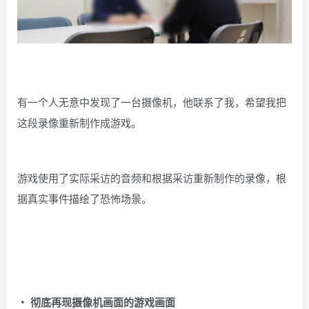
有一个人无意中发现了一台摄像机，他联系了我，希望我把
这段录像重新制作成游戏。
游戏使用了实际采访的音频和根据采访重新制作的录像，根
据真实事件描绘了恐怖场景。
・ 彻底再现摄像机画面的游戏画面