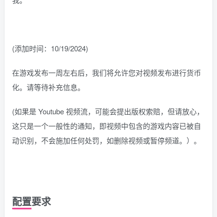
(添加时间：10/19/2024)
在游戏发布一周左右后，我们将允许您对视频发布进行货币
化。请等待补充信息。
(如果是 Youtube 视频流，可能会提出版权索赔，但请放心，
这只是一个一般性的通知，即视频中包含的游戏内容已被自
动识别，不会施加任何处罚，如删除视频或暂停频道。）。
配置要求