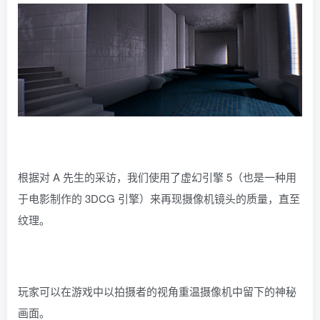
根据对 A 先生的采访，我们使用了虚幻引擎 5（也是一种用
于电影制作的 3DCG 引擎）来再现摄像机镜头的质量，直至
纹理。
玩家可以在游戏中以拍摄者的视角重温摄像机中留下的神秘
画面。