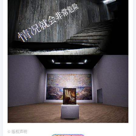
©
版权声明