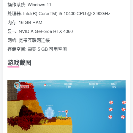
操作系统: Windows 11
处理器: Intel(R) Core(TM) i5-10400 CPU @ 2.90GHz
内存: 16 GB RAM
显卡: NVIDIA GeForce RTX 4060
网络: 宽带互联网连接
存储空间: 需要 5 GB 可用空间
游戏截图