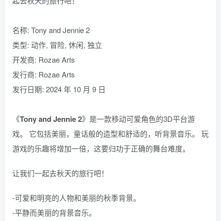
起去秋天的旅行吧！
名称: Tony and Jennie 2
类型: 动作, 冒险, 休闲, 独立
开发商: Rozae Arts
发行商: Rozae Arts
发行日期: 2024 年 10 月 9 日
《
Tony and Jennie 2
》是一款移动可爱角色的3D平台游
戏。 它包括美丽，童话般的造型和舒适的，听背景音乐。 玩
游戏的乐趣将增加一倍，这要归功于正确的舞台难度。
让我们一起去秋天的旅行吧！
-可爱和明亮的人物和美丽的秋季背景。
-平静而美丽的背景音乐。