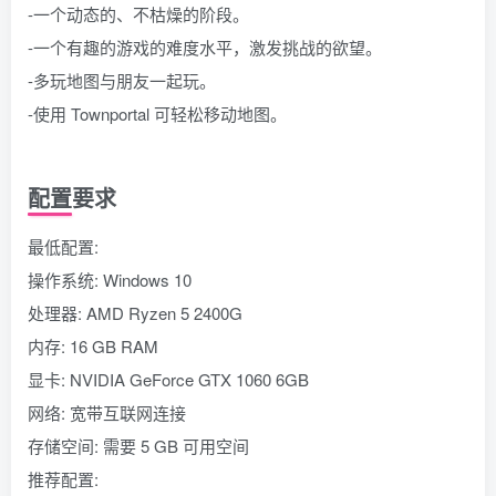
-一个动态的、不枯燥的阶段。
-一个有趣的游戏的难度水平，激发挑战的欲望。
-多玩地图与朋友一起玩。
-使用 Townportal 可轻松移动地图。
配置要求
最低配置:
操作系统: Windows 10
处理器: AMD Ryzen 5 2400G
内存: 16 GB RAM
显卡: NVIDIA GeForce GTX 1060 6GB
网络: 宽带互联网连接
存储空间: 需要 5 GB 可用空间
推荐配置: