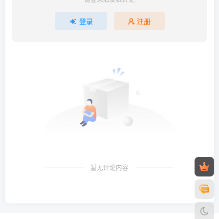
登录
注册
暂无评论内容