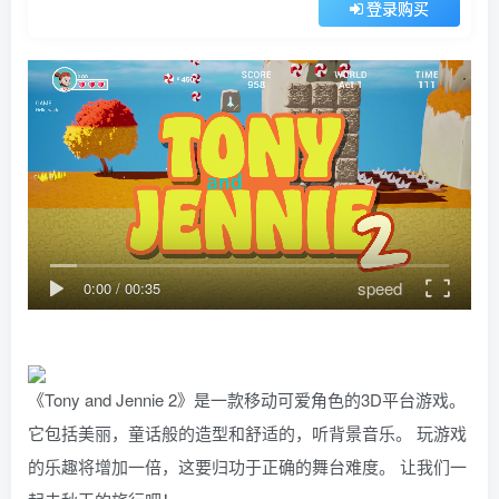
登录购买
speed
0:00
/
00:35
《Tony and Jennie 2》是一款移动可爱角色的3D平台游戏。
它包括美丽，童话般的造型和舒适的，听背景音乐。 玩游戏
的乐趣将增加一倍，这要归功于正确的舞台难度。 让我们一