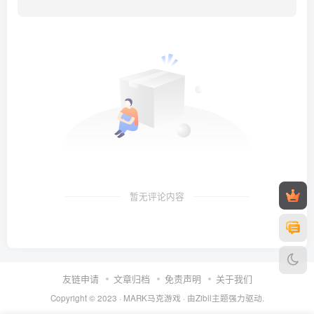
暂无评论内容
友链申请
文章归档
免责声明
关于我们
Copyright © 2023 ·
MARK马克游戏
· 由Zibll主题强力驱动.