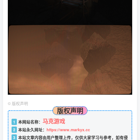
©
版权声明
版权声明
马克游戏
1
本网站名称：
2
本站永久网址：
https://www.markyx.cc
3
本站文章内容由用户整理上传，仅供大家学习与参考，如有侵