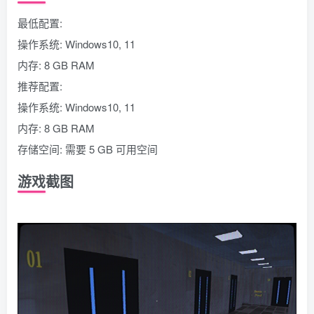
最低配置:
操作系统: Windows10, 11
内存: 8 GB RAM
推荐配置:
操作系统: Windows10, 11
内存: 8 GB RAM
存储空间: 需要 5 GB 可用空间
游戏截图