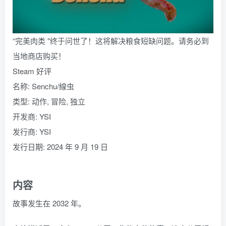
“完美肉类 "终于问世了！这将解决粮食短缺问题。请务必到
当地商店购买！
Steam 好评
名称: Senchu/線虫
类型: 动作, 冒险, 独立
开发商: YSI
发行商: YSI
发行日期: 2024 年 9 月 19 日
内容
故事发生在 2032 年。