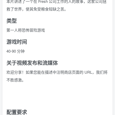
本片讲述了一个在 Fresh 公司工作的人的故事，这家公司拯
救了世界，使其免受粮食短缺之苦。
类型
第一人称恐怖冒险游戏
游戏时间
40-90 分钟
关于视频发布和流媒体
欢迎分享！如果您能在描述中注明商店页面的 URL，我们将
不胜感激。
配置要求