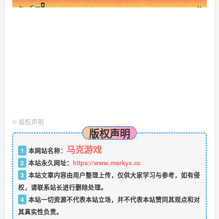
©
版权声明
版权声明
马克游戏
1
本网站名称：
2
本站永久网址：
https://www.markyx.cc
3
本站文章内容由用户整理上传，仅供大家学习与参考，如有侵
权，请联系站长进行删除处理。
4
本站一切资源不代表本站立场，并不代表本站赞同其观点和对
其真实性负责。