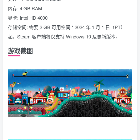
内存: 4 GB RAM
显卡: Intel HD 4000
存储空间: 需要 2 GB 可用空间 * 2024 年 1 月 1 日（PT）
起，Steam 客户端将仅支持 Windows 10 及更新版本。
游戏截图