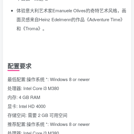
体验意大利艺术家Emanuele Olives的奇特艺术风格，画
面灵感来自Heinz Edelmenn的作品《Adventure Time》
和《Troma》。
配置要求
最低配置:操作系统 *: Windows 8 or newer
处理器: Intel Core i3 M380
内存: 4 GB RAM
显卡: Intel HD 4000
存储空间: 需要 2 GB 可用空间
推荐配置:操作系统 *: Windows 8 or newer
处理器: Intel Core i3 M380