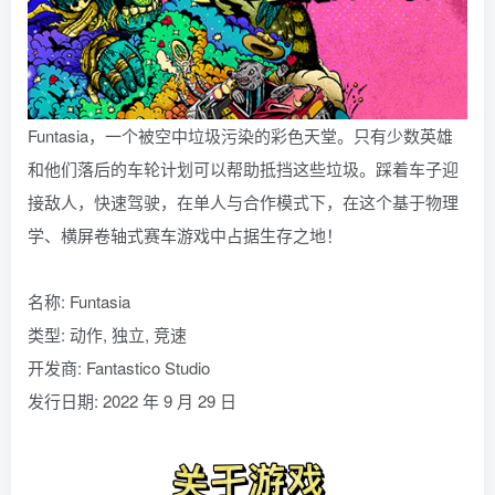
Funtasia，一个被空中垃圾污染的彩色天堂。只有少数英雄
和他们落后的车轮计划可以帮助抵挡这些垃圾。踩着车子迎
接敌人，快速驾驶，在单人与合作模式下，在这个基于物理
学、横屏卷轴式赛车游戏中占据生存之地！
名称: Funtasia
类型: 动作, 独立, 竞速
开发商: Fantastico Studio
发行日期: 2022 年 9 月 29 日