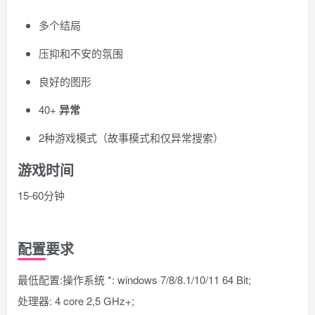
多个结局
压抑和不安的氛围
良好的图形
40+
异常
2种游戏模式（故事模式和仅异常搜索）
游戏时间
15-60分钟
配置要求
最低配置:操作系统 *: windows 7/8/8.1/10/11 64 Bit;
处理器: 4 core 2,5 GHz+;