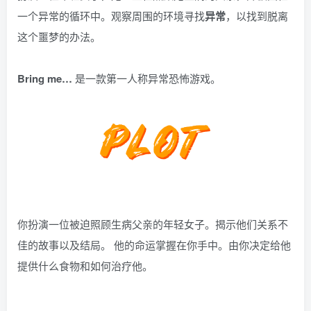
一个异常的循环中。观察周围的环境寻找
异常
，以找到脱离
这个噩梦的办法。
Bring me…
是一款第一人称异常恐怖游戏。
你扮演一位被迫照顾生病父亲的年轻女子。揭示他们关系不
佳的故事以及结局。 他的命运掌握在你手中。由你决定给他
提供什么食物和如何治疗他。