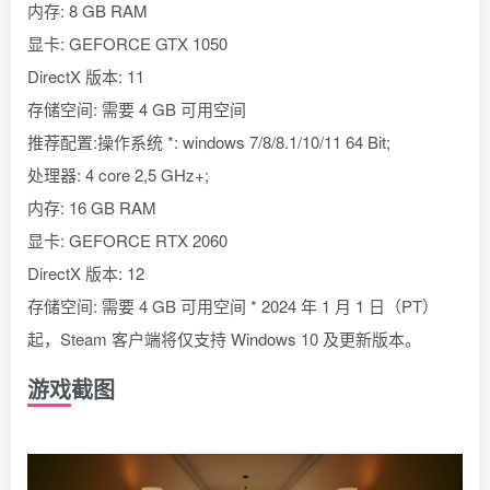
内存: 8 GB RAM
显卡: GEFORCE GTX 1050
DirectX 版本: 11
存储空间: 需要 4 GB 可用空间
推荐配置:操作系统 *: windows 7/8/8.1/10/11 64 Bit;
处理器: 4 core 2,5 GHz+;
内存: 16 GB RAM
显卡: GEFORCE RTX 2060
DirectX 版本: 12
存储空间: 需要 4 GB 可用空间 * 2024 年 1 月 1 日（PT）
起，Steam 客户端将仅支持 Windows 10 及更新版本。
游戏截图