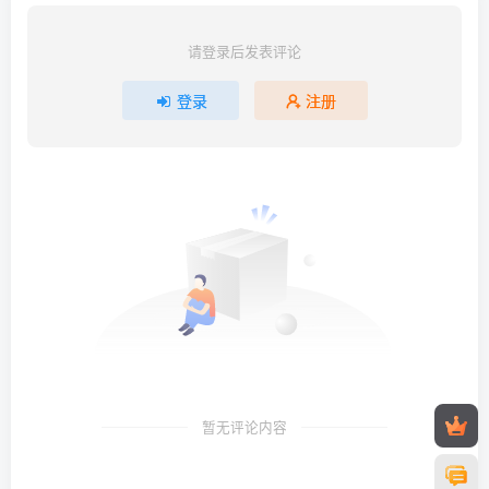
请登录后发表评论
登录
注册
暂无评论内容