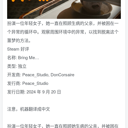
扮演一位年轻女子，她一直在照顾生病的父亲，并被困在一
个异常的循环中。观察周围环境中的异常，以找到脱离这个
噩梦的方法。
Steam 好评
名称: Bring Me…
类型: 独立
开发商: Peace_Studio, DonCorsaire
发行商: Peace_Studio
发行日期: 2024 年 9 月 20 日
注意，机器翻译成中文
扮演一位年轻女子，她一直在照顾她生病的父亲，并被困在