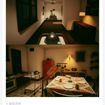
©
版权声明