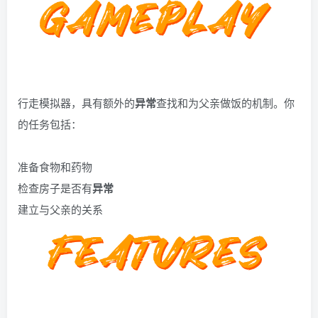
行走模拟器，具有额外的
异常
查找和为父亲做饭的机制。你
的任务包括：
准备食物和药物
检查房子是否有
异常
建立与父亲的关系