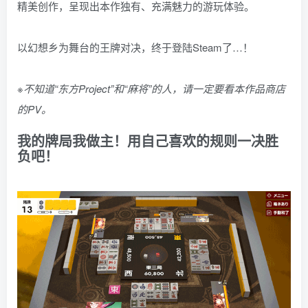
精美创作，呈现出本作独有、充满魅力的游玩体验。
以幻想乡为舞台的王牌对决，终于登陆Steam了…！
※不知道“东方Project”和“麻将”的人，请一定要看本作品商店
的PV。
我的牌局我做主！用自己喜欢的规则一决胜
负吧！