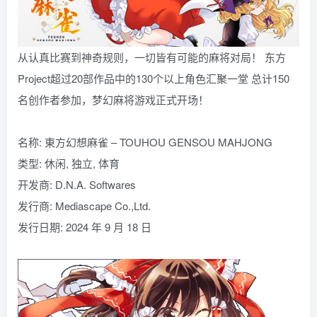
从认真比赛到神奇规则，一切皆有可能的麻将对局！ 东方
Project超过20部作品中的130个以上角色汇聚一堂 总计150
名创作者参加，梦幻麻将游戏正式开场！
名称: 東方幻想麻雀 – TOUHOU GENSOU MAHJONG
类型: 休闲, 独立, 体育
开发商: D.N.A. Softwares
发行商: Mediascape Co.,Ltd.
发行日期: 2024 年 9 月 18 日