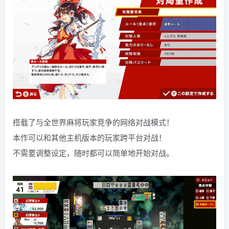
搭载了与全世界麻将玩家竞争的网络对战模式！
本作可以和其他主机版本的玩家跨平台对战！
不需要调整设定，随时都可以简单地开始对战。