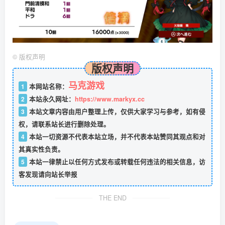
©
版权声明
版权声明
马克游戏
1
本网站名称：
2
本站永久网址：
https://www.markyx.cc
3
本站文章内容由用户整理上传，仅供大家学习与参考，如有侵
权，请联系站长进行删除处理。
4
本站一切资源不代表本站立场，并不代表本站赞同其观点和对
其真实性负责。
5
本站一律禁止以任何方式发布或转载任何违法的相关信息，访
客发现请向站长举报
THE END