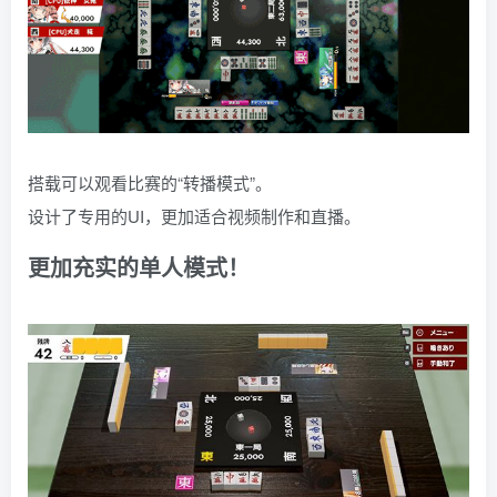
搭载可以观看比赛的“转播模式”。
设计了专用的UI，更加适合视频制作和直播。
更加充实的单人模式！