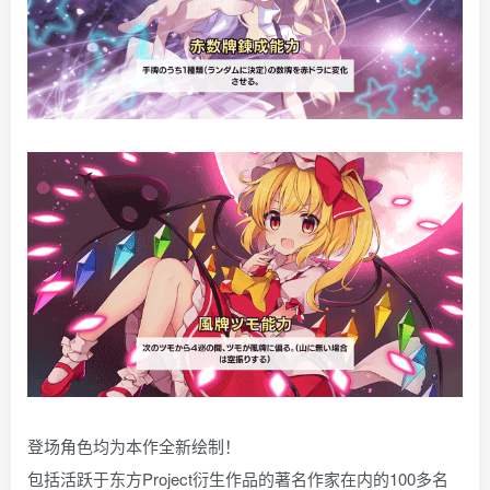
登场角色均为本作全新绘制！
包括活跃于东方Project衍生作品的著名作家在内的100多名