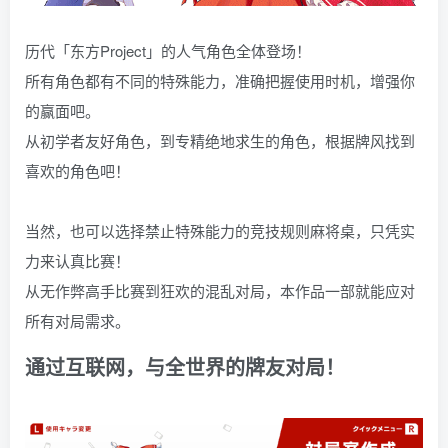
历代「东方Project」的人气角色全体登场！
所有角色都有不同的特殊能力，准确把握使用时机，增强你
的赢面吧。
从初学者友好角色，到专精绝地求生的角色，根据牌风找到
喜欢的角色吧！
当然，也可以选择禁止特殊能力的竞技规则麻将桌，只凭实
力来认真比赛！
从无作弊高手比赛到狂欢的混乱对局，本作品一部就能应对
所有对局需求。
通过互联网，与全世界的牌友对局！