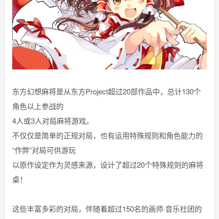
东方幻想麻将是从东方Project超过20部作品中，总计130个
角色以上参战的
4人或3人对局麻将游戏。
不仅仅是简单的正规对局，也有运用特殊规则和角色能力的
“作弊”对局可供游玩
以原作设定作为灵感来源，设计了超过20个特殊规则的麻将
桌！
这些丰富多彩的对局，伴随着超过150名的画师·音乐社团的