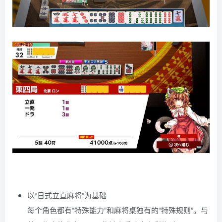
以“日式立直麻将”为基础
每个角色都有“特殊能力”和麻将桌独有的“特殊规则”。与