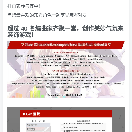
插画家参与其中！
与您最喜欢的东方角色一起享受麻将对决！
超过 40 名编曲家齐聚一堂，创作美妙气氛来
装饰游戏！