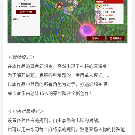
＜冒险模式＞
在本作品的舞台幻想乡，突然出现了神秘的麻将桌！
为了解开谜题，克服各种难题的「专用单人模式」。
以本作品中登场的所有角色为对手，打遍幻想乡吧！
关卡音乐由总计15人的豪华阵容全新创作！
＜自由对局模式＞
设置各种各样的规则，自由享受和电脑的对战。
也可以用来练习每个麻将桌的规则，熟悉登场人物的特殊能