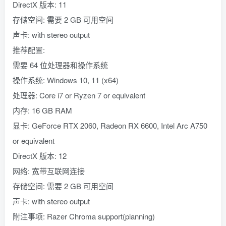
DirectX 版本: 11
存储空间: 需要 2 GB 可用空间
声卡: with stereo output
推荐配置:
需要 64 位处理器和操作系统
操作系统: Windows 10, 11 (x64)
处理器: Core i7 or Ryzen 7 or equivalent
内存: 16 GB RAM
显卡: GeForce RTX 2060, Radeon RX 6600, Intel Arc A750
or equivalent
DirectX 版本: 12
网络: 宽带互联网连接
存储空间: 需要 2 GB 可用空间
声卡: with stereo output
附注事项: Razer Chroma support(planning)