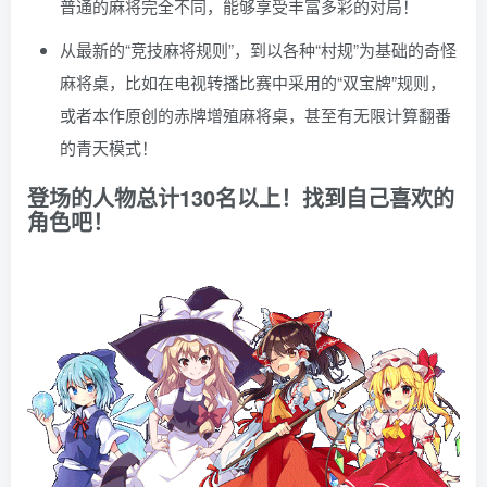
普通的麻将完全不同，能够享受丰富多彩的对局！
从最新的“竞技麻将规则”，到以各种“村规”为基础的奇怪
麻将桌，比如在电视转播比赛中采用的“双宝牌”规则，
或者本作原创的赤牌增殖麻将桌，甚至有无限计算翻番
的青天模式！
登场的人物总计130名以上！找到自己喜欢的
角色吧！