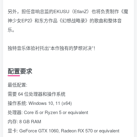
另外，担任音响总监的EKUSU（EtlanZ）也将负责制作《魔
神少女EP2》和东方作品《幻想战略录》的歌曲和整体音
乐。
独特音乐体验衬托出“本作独有的梦想对决”！
配置要求
最低配置:
需要 64 位处理器和操作系统
操作系统: Windows 10, 11 (x64)
处理器: Core i5 or Ryzen 5 or equivalent
内存: 8 GB RAM
显卡: GeForce GTX 1060, Radeon RX 570 or equivalent