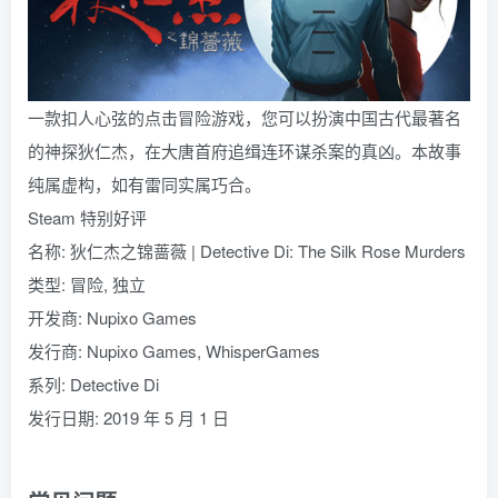
一款扣人心弦的点击冒险游戏，您可以扮演中国古代最著名
的神探狄仁杰，在大唐首府追缉连环谋杀案的真凶。本故事
纯属虚构，如有雷同实属巧合。
Steam 特别好评
名称: 狄仁杰之锦蔷薇 | Detective Di: The Silk Rose Murders
类型: 冒险, 独立
开发商: Nupixo Games
发行商: Nupixo Games, WhisperGames
系列: Detective Di
发行日期: 2019 年 5 月 1 日