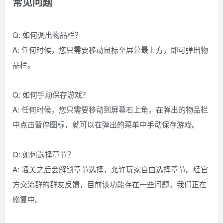
常见问题
Q: 如何调出物品栏？
A: 任何时候，您只需要移动鼠标至屏幕最上方，即可弹出物
品栏。
Q: 如何手动保存游戏？
A: 任何时候，您只需要移动到屏幕右上角，在弹出的物品栏
中点击暂停图标，就可以在弹出的菜单中手动保存游戏。
Q: 如何选择章节？
A: 通关之后会解锁章节选择，允许玩家自由选择章节。经官
方交流群的群友反馈，目前该功能存在一些问题，我们正在
修复中。