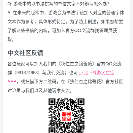
Q: 游戏中的以书法撰写的书信文字不好辨认怎么办？
A: 在未来的版本中，游戏会为书法字迹加入对应的普通字体
文本作为参考，具体形式待定。为了防止剧透，如果您想要
了解这些书信的内容，可加入官方QQ交流群找管理员获
取。
中文社区反馈
各位玩家可以加入我们的《狄仁杰之锦蔷薇》官方QQ交流
群（991374653）与我们交流；也可
点此下载游民星空
APP
，或扫描下方二维码，在《狄仁杰之锦蔷薇》官方社区
讨论里与我们以及其他玩家交流。