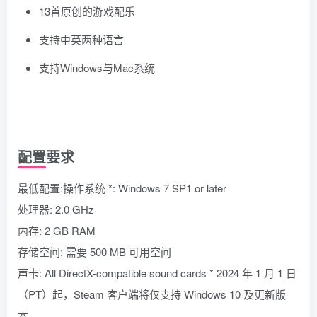
13首原创的游戏配乐
支持中英两种语言
支持Windows与Mac系统
配置要求
最低配置:操作系统 *: Windows 7 SP1 or later
处理器: 2.0 GHz
内存: 2 GB RAM
存储空间: 需要 500 MB 可用空间
声卡: All DirectX-compatible sound cards * 2024 年 1 月 1 日
（PT）起，Steam 客户端将仅支持 Windows 10 及更新版
本。