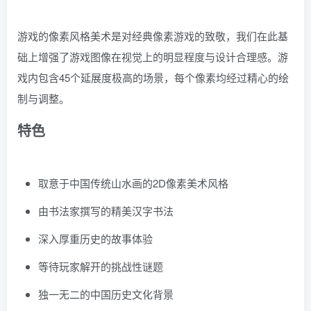
游戏的像素风格美术是对经典像素游戏的致敬，我们在此基
础上增强了游戏图像在视觉上的明显程度与设计合理感。游
戏内包含45个延展度极高的场景，每个像素均经过精心的绘
制与调整。
特色
取意于中国传统山水画的2D像素美术风格
由书法家撰写的精美汉字书法
深入厚重历史的故事体验
等待玩家解开的挑战性谜题
独一无二的中国历史文化背景