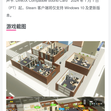
声卡: DirectX Compatible Sound Card * 2024 年 1 月 1 日
（PT）起，Steam 客户端将仅支持 Windows 10 及更新版
本。
游戏截图