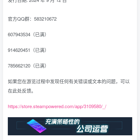
官方QQ群：583210672
607943534（已满）
914620451（已满）
785662120（已满）
如果您在游览过程中发现任何有关错误或文本的问题，可以
在此处反馈。
https://store.steampowered.com/app/3109580/_/