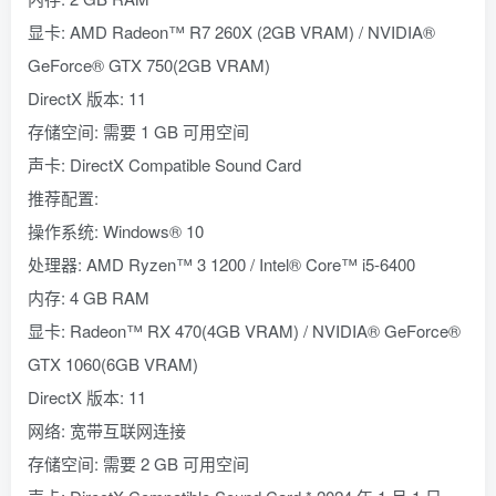
显卡: AMD Radeon™ R7 260X (2GB VRAM) / NVIDIA®
GeForce® GTX 750(2GB VRAM)
DirectX 版本: 11
存储空间: 需要 1 GB 可用空间
声卡: DirectX Compatible Sound Card
推荐配置:
操作系统: Windows® 10
处理器: AMD Ryzen™ 3 1200 / Intel® Core™ i5-6400
内存: 4 GB RAM
显卡: Radeon™ RX 470(4GB VRAM) / NVIDIA® GeForce®
GTX 1060(6GB VRAM)
DirectX 版本: 11
网络: 宽带互联网连接
存储空间: 需要 2 GB 可用空间