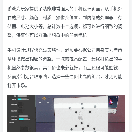
游戏为玩家提供了功能非常强大的手机设计页面，从手机外
在的尺寸、颜色、材质、摄像头位置，到内部的处理器、存
储器、电池大小等，总计数十个选项，都可以进行细致的调
整，保证你可以打造出想象中的任何手机！
手机设计过程也充满策略性，必须要根据公司自身实力与市
场环境做出相应的调整，一味的拉高配置，最终打造出的手
机固然参数很高，其评价也未必就好，而且还很可能赔钱；
反而指制定合理策略，选择一些性价比高的组合，才更可能
打开市场。