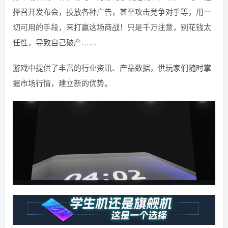
择召开发布会，投放各种广告，甚至攻击竞争对手等，用一
切可用的手段，来打赢这场商战！只是千万注意，别花钱太
任性，导致自己破产……
游戏中提供了丰富的行业资讯、产品数据，供玩家们随时掌
握市场行情，建立新的优势。