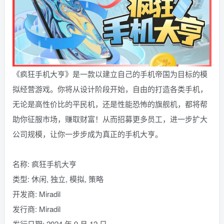
《疯狂手机大亨》是一款以建立自己的手机帝国为目标的模
拟经营游戏。你将从设计阶段开始，自由的打造各类手机，
无论是高性价比的平民机，还是性能恐怖的旗舰机，都将帮
助你征服市场，赚取财富！从而招募更多员工，进一步扩大
公司规模，让你一步步成为真正的手机大亨。
名称: 疯狂手机大亨
类型: 休闲, 独立, 模拟, 策略
开发商: Miradil
发行商: Miradil
发行日期: 2024 年 9 月 12 日