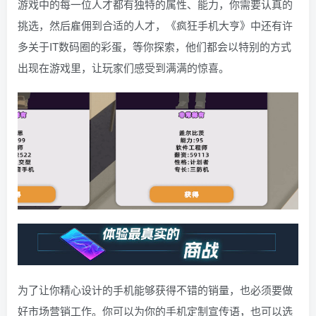
游戏中的每一位人才都有独特的属性、能力，你需要认真的
挑选，然后雇佣到合适的人才，《疯狂手机大亨》中还有许
多关于IT数码圈的彩蛋，等你探索，他们都会以特别的方式
出现在游戏里，让玩家们感受到满满的惊喜。
为了让你精心设计的手机能够获得不错的销量，也必须要做
好市场营销工作。你可以为你的手机定制宣传语，也可以选