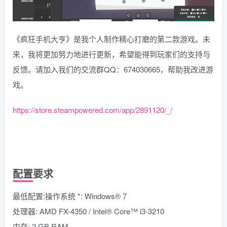
《疯狂手机大亨》是我个人制作精心打磨的第二款游戏。未
来，我将更加努力地进行更新，希望能得到玩家们的支持与
反馈。请加入我们的交流群QQ：674030665，帮助我改进游
戏。
https://store.steampowered.com/app/2891120/_/
配置要求
最低配置:操作系统 *: Windows® 7
处理器: AMD FX-4350 / Intel® Core™ i3-3210
内存: 2 GB RAM