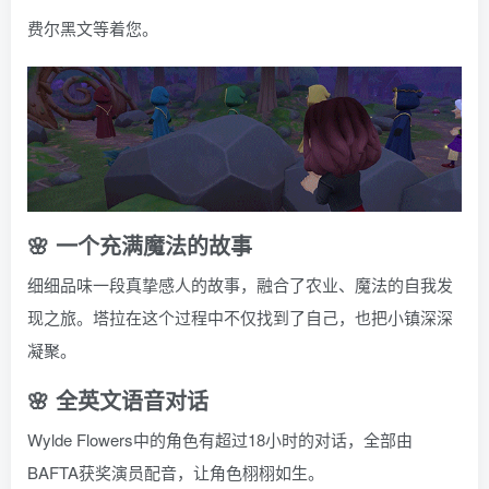
费尔黑文等着您。
🌸 一个充满魔法的故事
细细品味一段真挚感人的故事，融合了农业、魔法的自我发
现之旅。塔拉在这个过程中不仅找到了自己，也把小镇深深
凝聚。
🌸 全英文语音对话
Wylde Flowers中的角色有超过18小时的对话，全部由
BAFTA获奖演员配音，让角色栩栩如生。