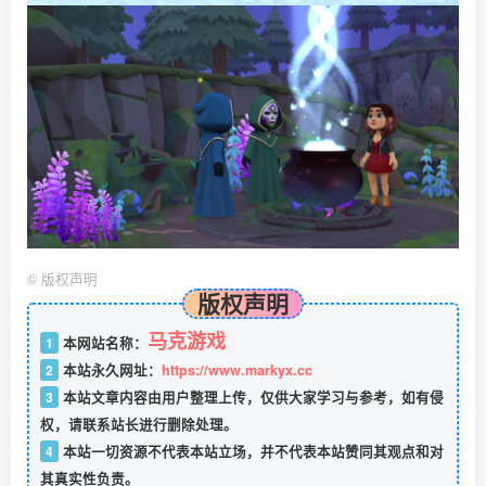
©
版权声明
版权声明
马克游戏
1
本网站名称：
2
本站永久网址：
https://www.markyx.cc
3
本站文章内容由用户整理上传，仅供大家学习与参考，如有侵
权，请联系站长进行删除处理。
4
本站一切资源不代表本站立场，并不代表本站赞同其观点和对
其真实性负责。