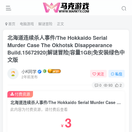
首页
电脑游戏
解谜冒险
正文
北海道连续杀人事件/The Hokkaido Serial
Murder Case The Okhotsk Disappearance
Build.15672920|解谜冒险|容量1GB|免安装绿色中
文版
小K同学
关注
私信
2年前发布
0
93
2
付费资源
北海道连续杀人事件/The Hokkaido Serial Murder Case The Okhotsk Disappearance Build.15672920|解谜冒险|容量1GB|免安装绿色中文版
此内容为付费资源，请付费后查看
3
￥