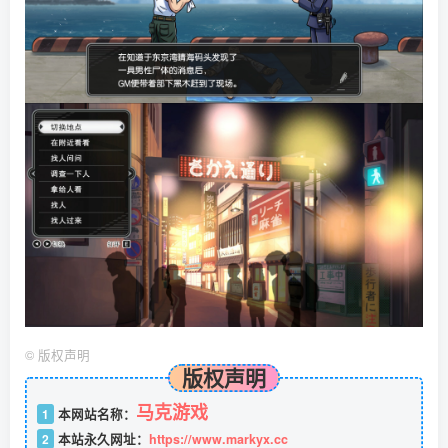
©
版权声明
版权声明
马克游戏
1
本网站名称：
2
本站永久网址：
https://www.markyx.cc