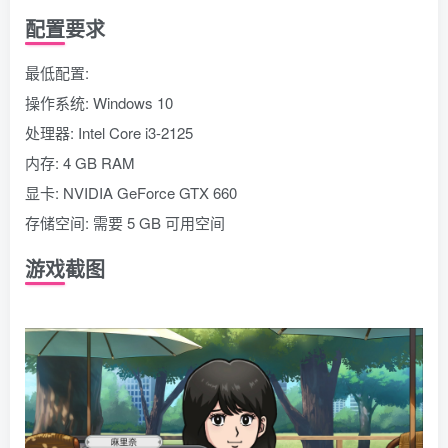
配置要求
最低配置:
操作系统: Windows 10
处理器: Intel Core i3-2125
内存: 4 GB RAM
显卡: NVIDIA GeForce GTX 660
存储空间: 需要 5 GB 可用空间
游戏截图