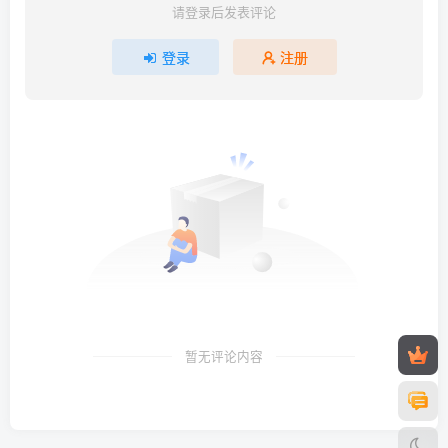
请登录后发表评论
登录
注册
暂无评论内容