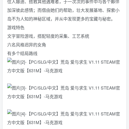
住人娜迪、搭救其他遇难者，于一次次的事件中与各个夥伴
加深彼此感情；而借由她们的帮助，壮大发展基地、探索小
岛不为人知的神秘区域，并从中发现更多的宝藏与秘密。
游戏特色
文字冒险游戏，搭配轻度的采集、工艺系统
六名风格迥异的女角
有多个结局路线