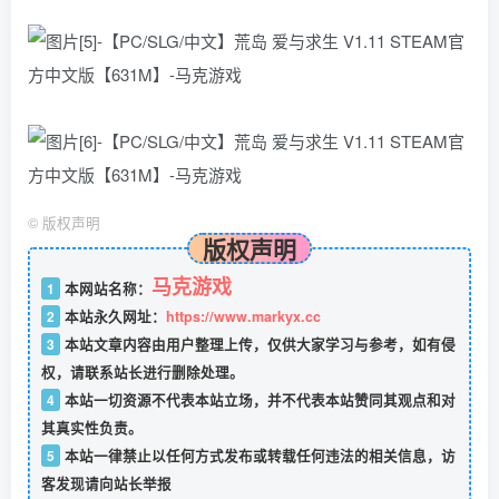
©
版权声明
版权声明
马克游戏
1
本网站名称：
2
本站永久网址：
https://www.markyx.cc
3
本站文章内容由用户整理上传，仅供大家学习与参考，如有侵
权，请联系站长进行删除处理。
4
本站一切资源不代表本站立场，并不代表本站赞同其观点和对
其真实性负责。
5
本站一律禁止以任何方式发布或转载任何违法的相关信息，访
客发现请向站长举报