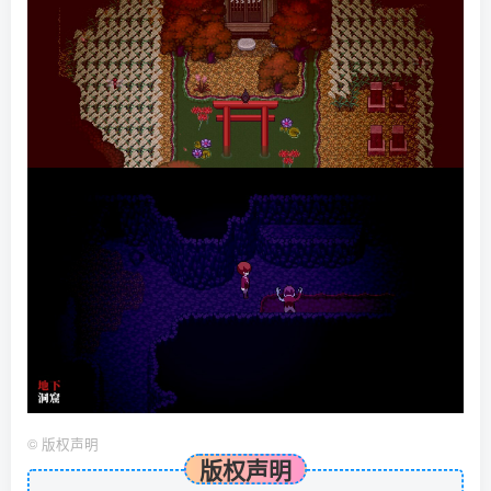
©
版权声明
版权声明