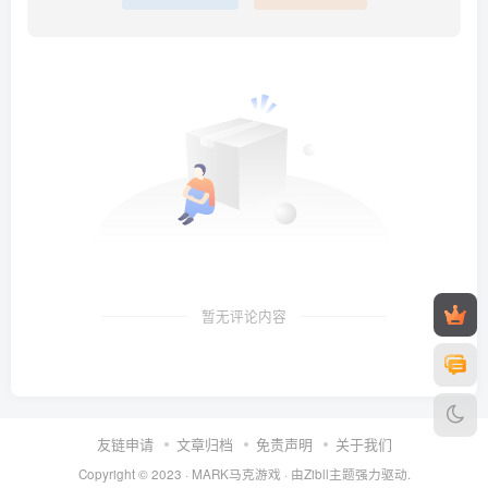
暂无评论内容
友链申请
文章归档
免责声明
关于我们
Copyright © 2023 ·
MARK马克游戏
· 由Zibll主题强力驱动.