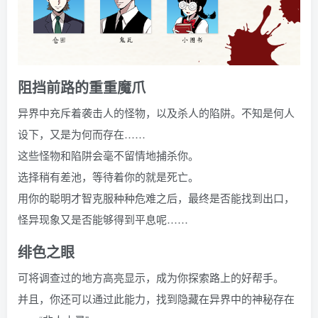
阻挡前路的重重魔爪
异界中充斥着袭击人的怪物，以及杀人的陷阱。不知是何人
设下，又是为何而存在……
这些怪物和陷阱会毫不留情地捕杀你。
选择稍有差池，等待着你的就是死亡。
用你的聪明才智克服种种危难之后，最终是否能找到出口，
怪异现象又是否能够得到平息呢……
绯色之眼
可将调查过的地方高亮显示，成为你探索路上的好帮手。
并且，你还可以通过此能力，找到隐藏在异界中的神秘存在