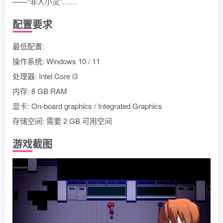
——“非人小灵”……
配置要求
最低配置:
操作系统: Windows 10 / 11
处理器: Intel Core i3
内存: 8 GB RAM
显卡: On-board graphics / Integrated Graphics
存储空间: 需要 2 GB 可用空间
游戏截图