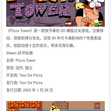
《Pizza Tower》是一款快节奏的 2D 横版过关游戏，注重移
动、探索和得分攻击。深受 90 年代卡通影响的个性像素画
风，搭配动感十足的音乐，带来无限乐趣。
Steam 好评如潮
名称: Pizza Tower
类型: 动作, 独立
开发商: Tour De Pizza
发行商: Tour De Pizza
发行日期: 2023 年 1 月 26 日