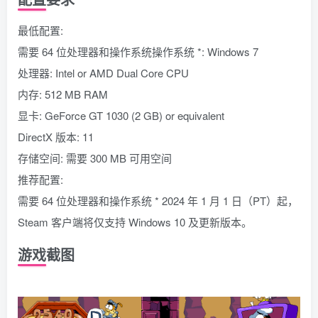
最低配置:
需要 64 位处理器和操作系统操作系统 *: Windows 7
处理器: Intel or AMD Dual Core CPU
内存: 512 MB RAM
显卡: GeForce GT 1030 (2 GB) or equivalent
DirectX 版本: 11
存储空间: 需要 300 MB 可用空间
推荐配置:
需要 64 位处理器和操作系统 * 2024 年 1 月 1 日（PT）起，
Steam 客户端将仅支持 Windows 10 及更新版本。
游戏截图