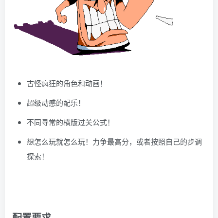
古怪疯狂的角色和动画！
超级动感的配乐！
不同寻常的横版过关公式！
想怎么玩就怎么玩！力争最高分，或者按照自己的步调
探索！
配置要求