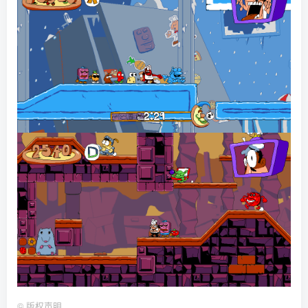
©
版权声明