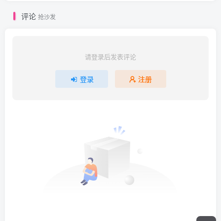
评论
抢沙发
请登录后发表评论
登录
注册