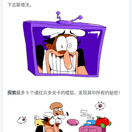
下古斯塔沃。
探索
最多 5 个通往众多关卡的楼层，发现其中所有的秘密！