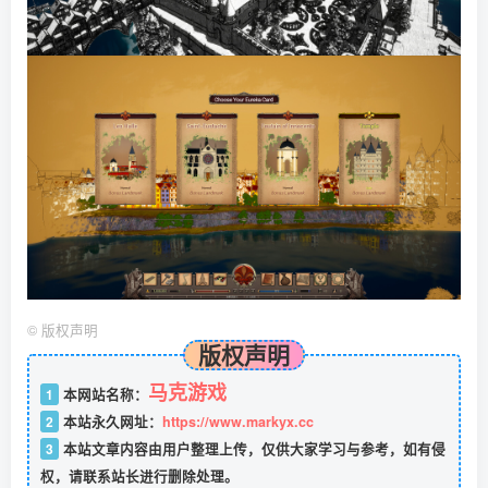
©
版权声明
版权声明
马克游戏
1
本网站名称：
2
本站永久网址：
https://www.markyx.cc
3
本站文章内容由用户整理上传，仅供大家学习与参考，如有侵
权，请联系站长进行删除处理。