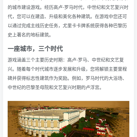
的城市建设游戏。经历高卢-罗马时代，中世纪和文艺复兴时
代，您可以在建造、升级和美化各种建筑。在游戏中您还可
以通过完成主线历史任务，尤里卡卡牌系统获得各种巴黎历
史上著名的地标建筑。
一座城市，三个时代
游戏涵盖三个主要历史时期：高卢-罗马、中世纪和文艺复
兴。随着每个时代城市逐步发展和升级，您将解锁主要里程
碑并获得标志性建筑作为奖励。例如，罗马时代的大浴场、
中世纪的巴黎圣母院和文艺复兴时期的卢浮宫。