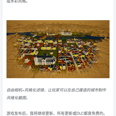
或水彩风格。
自由相机+风格化滤镜，让玩家可以在自己建造的城市制作
风格化截图。
游戏发布后，我将继续更新，所有更新或DLC都是免费的。