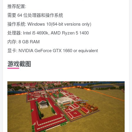
推荐配置:
需要 64 位处理器和操作系统
操作系统: Windows 10(64-bit versions only)
处理器: Intel i5 4690k, AMD Ryzen 5 1400
内存: 8 GB RAM
显卡: NVIDIA GeForce GTX 1660 or equivalent
游戏截图