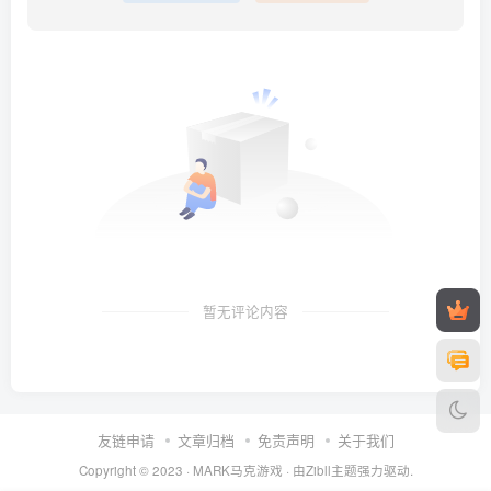
暂无评论内容
友链申请
文章归档
免责声明
关于我们
Copyright © 2023 ·
MARK马克游戏
· 由Zibll主题强力驱动.