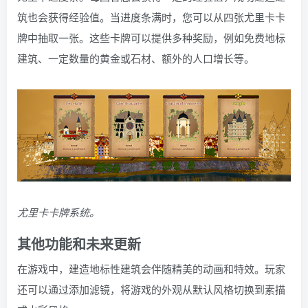
筑也会获得经验值。当进度条满时，您可以从四张尤里卡卡
牌中抽取一张。这些卡牌可以提供多种奖励，例如免费地标
建筑、一定数量的黄金或石材、额外的人口增长等。
尤里卡卡牌系统。
其他功能和未来更新
在游戏中，建造地标性建筑会伴随精美的动画和特效。玩家
还可以通过添加滤镜，将游戏的外观从默认风格切换到素描