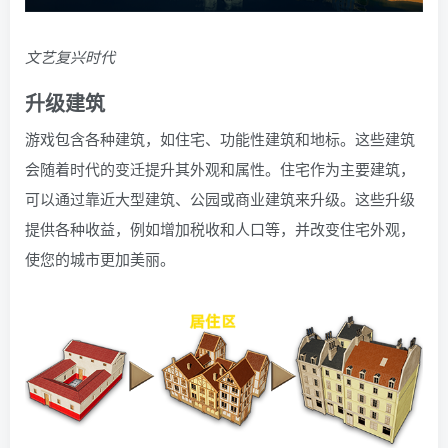
文艺复兴时代
升级建筑
游戏包含各种建筑，如住宅、功能性建筑和地标。这些建筑
会随着时代的变迁提升其外观和属性。住宅作为主要建筑，
可以通过靠近大型建筑、公园或商业建筑来升级。这些升级
提供各种收益，例如增加税收和人口等，并改变住宅外观，
使您的城市更加美丽。