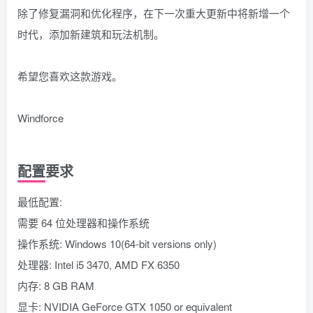
除了修复漏洞和优化程序，在下一次重大更新中将新增一个
时代，添加新建筑和玩法机制。
希望您喜欢这款游戏。
Windforce
配置要求
最低配置:
需要 64 位处理器和操作系统
操作系统: Windows 10(64-bit versions only)
处理器: Intel i5 3470, AMD FX 6350
内存: 8 GB RAM
显卡: NVIDIA GeForce GTX 1050 or equivalent