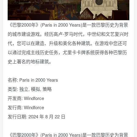
《巴黎2000年》(Paris in 2000 Years)是一款巴黎历史为背景
的城市建设游戏。经历高卢-罗马时代，中世纪和文艺复兴时
代，您可以在建造、升级和美化各种建筑。在游戏中您还可
以通过完成主线历史任务，尤里卡卡牌系统获得各种巴黎历
史上著名的地标建筑。
名称: Paris in 2000 Years
类型: 独立, 模拟, 策略
开发商: Windforce
发行商: Windforce
发行日期: 2024 年 8 月 22 日
《巴黎2000年》(Paris in 2000 Years)是一款巴黎历史为背景