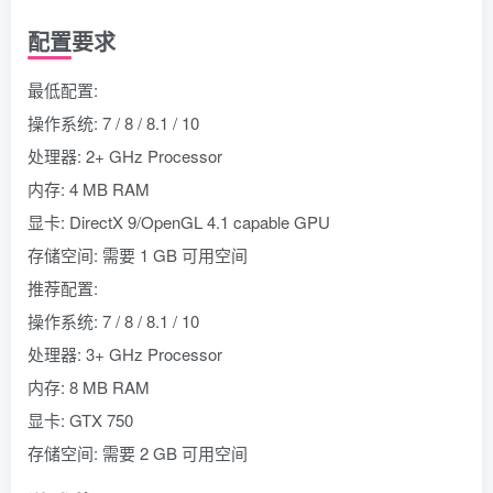
配置要求
最低配置:
操作系统: 7 / 8 / 8.1 / 10
处理器: 2+ GHz Processor
内存: 4 MB RAM
显卡: DirectX 9/OpenGL 4.1 capable GPU
存储空间: 需要 1 GB 可用空间
推荐配置:
操作系统: 7 / 8 / 8.1 / 10
处理器: 3+ GHz Processor
内存: 8 MB RAM
显卡: GTX 750
存储空间: 需要 2 GB 可用空间