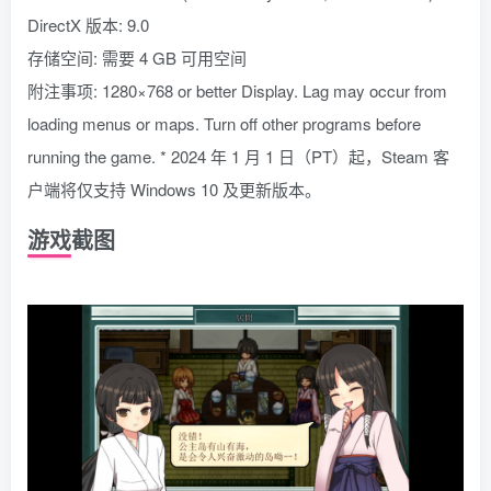
DirectX 版本: 9.0
存储空间: 需要 4 GB 可用空间
附注事项: 1280×768 or better Display. Lag may occur from
loading menus or maps. Turn off other programs before
running the game. * 2024 年 1 月 1 日（PT）起，Steam 客
户端将仅支持 Windows 10 及更新版本。
游戏截图