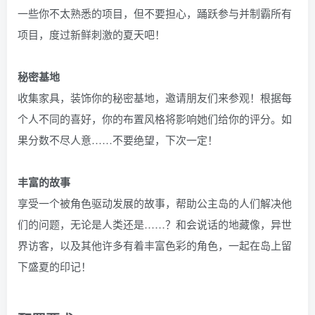
一些你不太熟悉的项目，但不要担心，踊跃参与并制霸所有
项目，度过新鲜刺激的夏天吧！
秘密基地
收集家具，装饰你的秘密基地，邀请朋友们来参观！根据每
个人不同的喜好，你的布置风格将影响她们给你的评分。如
果分数不尽人意……不要绝望，下次一定！
丰富的故事
享受一个被角色驱动发展的故事，帮助公主岛的人们解决他
们的问题，无论是人类还是……？和会说话的地藏像，异世
界访客，以及其他许多有着丰富色彩的角色，一起在岛上留
下盛夏的印记！