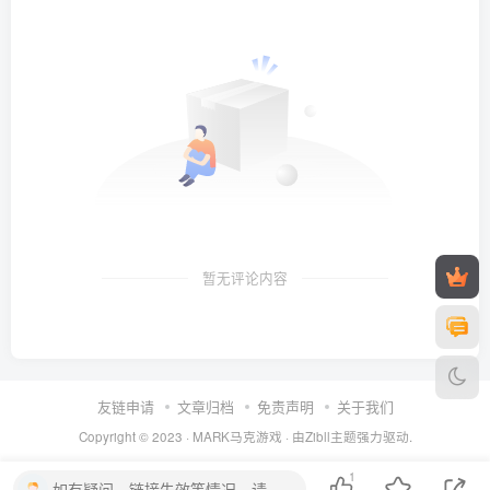
暂无评论内容
友链申请
文章归档
免责声明
关于我们
Copyright © 2023 ·
MARK马克游戏
· 由Zibll主题强力驱动.
1
如有疑问，链接失效等情况，请留言。