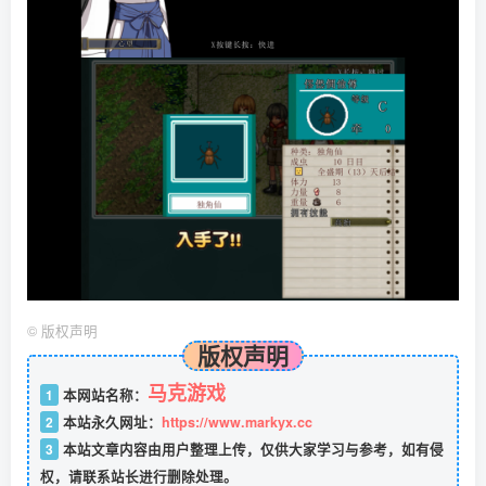
©
版权声明
版权声明
马克游戏
1
本网站名称：
2
本站永久网址：
https://www.markyx.cc
3
本站文章内容由用户整理上传，仅供大家学习与参考，如有侵
权，请联系站长进行删除处理。