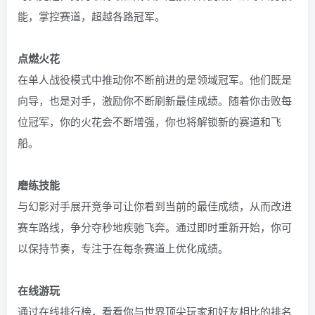
能，掌控赛道，超越各路冠军。
点燃火花
在单人战役模式中推动你不断前进的是领域冠军。他们既是
向导，也是对手，激励你不断刷新最佳成绩。随着你击败每
位冠军，你的火花会不断增强，你也将解锁新的赛道和飞
船。
磨练技能
与幻影对手展开竞争可让你看到当前的最佳成绩，从而改进
赛车路线，争分夺秒地疾驰飞奔。通过即时重新开始，你可
以保持节奏，专注于在每条赛道上优化成绩。
在线游玩
通过在线排行榜，看看你与世界顶尖玩家和好友相比的排名