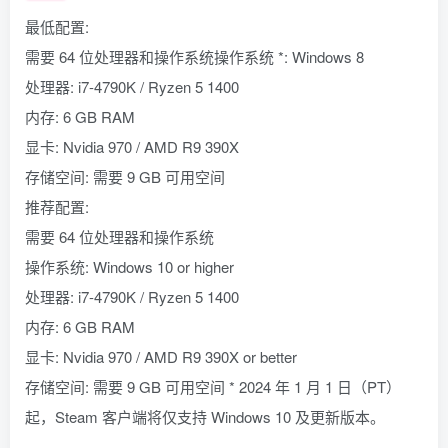
最低配置:
需要 64 位处理器和操作系统操作系统 *: Windows 8
处理器: i7-4790K / Ryzen 5 1400
内存: 6 GB RAM
显卡: Nvidia 970 / AMD R9 390X
存储空间: 需要 9 GB 可用空间
推荐配置:
需要 64 位处理器和操作系统
操作系统: Windows 10 or higher
处理器: i7-4790K / Ryzen 5 1400
内存: 6 GB RAM
显卡: Nvidia 970 / AMD R9 390X or better
存储空间: 需要 9 GB 可用空间 * 2024 年 1 月 1 日（PT）
起，Steam 客户端将仅支持 Windows 10 及更新版本。