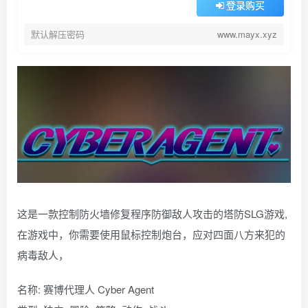
登录购买
默认解压密码
www.mayx.xyz
这是一款控制防火墙修复程序防御敌人攻击的塔防SLG游戏,
在游戏中，你需要使用鼠标控制炮台，应对四面八方来犯的
病毒敌人，
名称: 赛博代理人 Cyber Agent