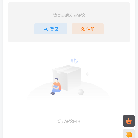
请登录后发表评论
登录
注册
暂无评论内容