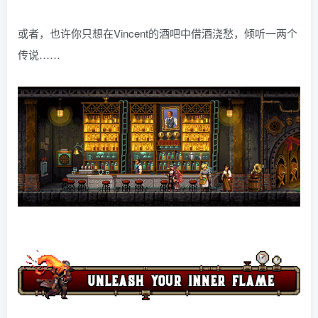
或者，也许你只想在Vincent的酒吧中借酒浇愁，倾听一两个
传说……