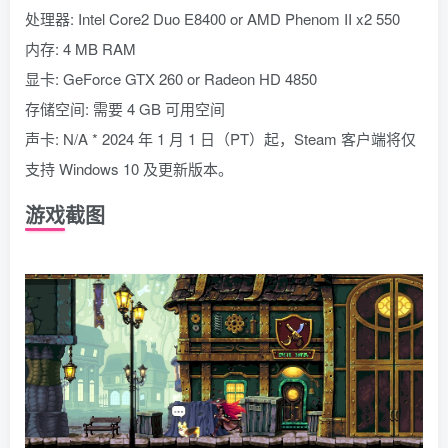
处理器: Intel Core2 Duo E8400 or AMD Phenom II x2 550
内存: 4 MB RAM
显卡: GeForce GTX 260 or Radeon HD 4850
存储空间: 需要 4 GB 可用空间
声卡: N/A * 2024 年 1 月 1 日（PT）起，Steam 客户端将仅
支持 Windows 10 及更新版本。
游戏截图