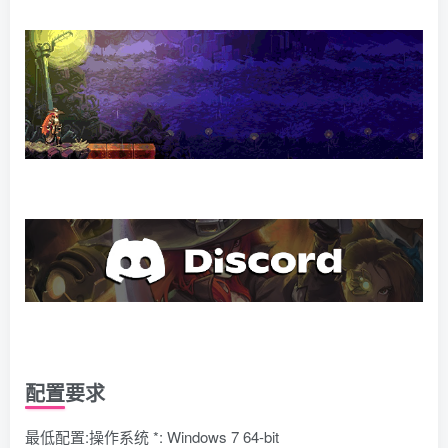
配置要求
最低配置:操作系统 *: Windows 7 64-bit