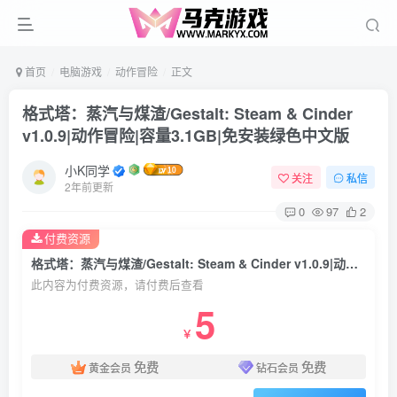
首页
电脑游戏
动作冒险
正文
格式塔：蒸汽与煤渣/Gestalt: Steam & Cinder
v1.0.9|动作冒险|容量3.1GB|免安装绿色中文版
小K同学
关注
私信
2年前更新
0
97
2
付费资源
格式塔：蒸汽与煤渣/Gestalt: Steam & Cinder v1.0.9|动作冒险|容量3.1GB|免安装绿色中文版
此内容为付费资源，请付费后查看
5
￥
免费
免费
黄金会员
钻石会员