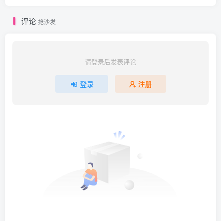
评论
抢沙发
请登录后发表评论
登录
注册