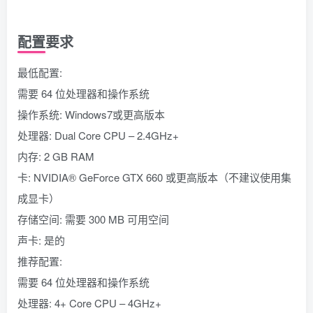
配置要求
最低配置:
需要 64 位处理器和操作系统
操作系统: Windows7或更高版本
处理器: Dual Core CPU – 2.4GHz+
内存: 2 GB RAM
卡: NVIDIA® GeForce GTX 660 或更高版本（不建议使用集
成显卡）
存储空间: 需要 300 MB 可用空间
声卡: 是的
推荐配置:
需要 64 位处理器和操作系统
处理器: 4+ Core CPU – 4GHz+