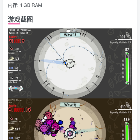
内存: 4 GB RAM
游戏截图