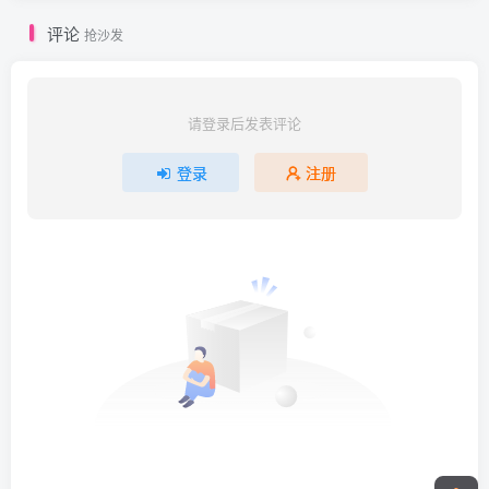
评论
抢沙发
请登录后发表评论
登录
注册