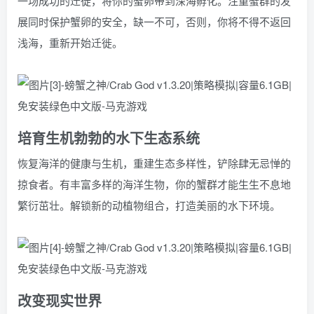
一场成功的迁徙，将你的蟹卵带到深海孵化。注重蟹群的发
展同时保护蟹卵的安全，缺一不可，否则，你将不得不返回
浅海，重新开始迁徙。
培育生机勃勃的水下生态系统
恢复海洋的健康与生机，重建生态多样性，铲除肆无忌惮的
掠食者。有丰富多样的海洋生物，你的蟹群才能生生不息地
繁衍茁壮。解锁新的动植物组合，打造美丽的水下环境。
改变现实世界