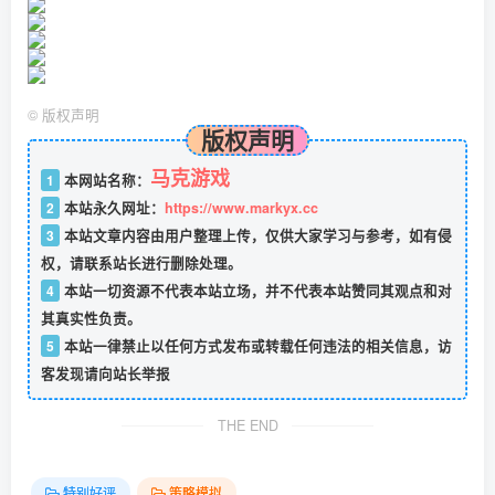
©
版权声明
版权声明
马克游戏
1
本网站名称：
2
本站永久网址：
https://www.markyx.cc
3
本站文章内容由用户整理上传，仅供大家学习与参考，如有侵
权，请联系站长进行删除处理。
4
本站一切资源不代表本站立场，并不代表本站赞同其观点和对
其真实性负责。
5
本站一律禁止以任何方式发布或转载任何违法的相关信息，访
客发现请向站长举报
THE END
特别好评
策略模拟