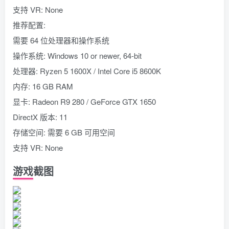
支持 VR: None
推荐配置:
需要 64 位处理器和操作系统
操作系统: Windows 10 or newer, 64-bit
处理器: Ryzen 5 1600X / Intel Core i5 8600K
内存: 16 GB RAM
显卡: Radeon R9 280 / GeForce GTX 1650
DirectX 版本: 11
存储空间: 需要 6 GB 可用空间
支持 VR: None
游戏截图