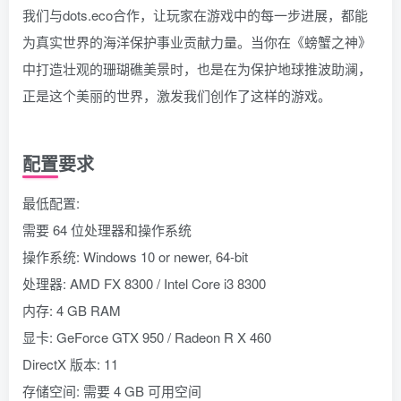
我们与dots.eco合作，让玩家在游戏中的每一步进展，都能
为真实世界的海洋保护事业贡献力量。当你在《螃蟹之神》
中打造壮观的珊瑚礁美景时，也是在为保护地球推波助澜，
正是这个美丽的世界，激发我们创作了这样的游戏。
配置要求
最低配置:
需要 64 位处理器和操作系统
操作系统: Windows 10 or newer, 64-bit
处理器: AMD FX 8300 / Intel Core i3 8300
内存: 4 GB RAM
显卡: GeForce GTX 950 / Radeon R X 460
DirectX 版本: 11
存储空间: 需要 4 GB 可用空间