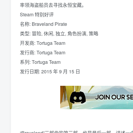
率领海盗船员去寻找永恒宝藏。
Steam 特别好评
名称: Braveland Pirate
类型: 冒险, 休闲, 独立, 角色扮演, 策略
开发商: Tortuga Team
发行商: Tortuga Team
系列: Tortuga Team
发行日期: 2015 年 9 月 15 日
“Braveland”三部曲的第三部，也是最后一部，讲述一