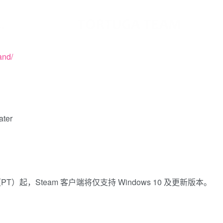
and/
ter
1 日（PT）起，Steam 客户端将仅支持 Windows 10 及更新版本。