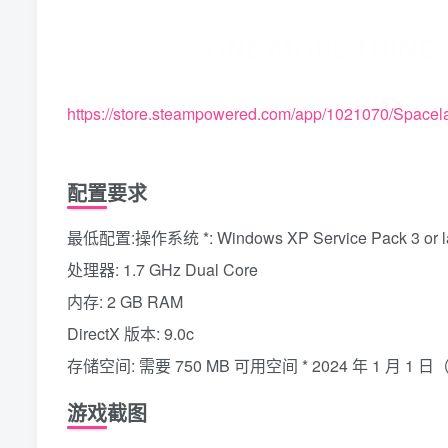
https://store.steampowered.com/app/1021070/Spacel
配置要求
最低配置:操作系统 *: Windows XP Service Pack 3 or la
处理器: 1.7 GHz Dual Core
内存: 2 GB RAM
DirectX 版本: 9.0c
存储空间: 需要 750 MB 可用空间 * 2024 年 1 月 
游戏截图